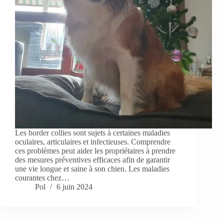
Les border collies sont sujets à certaines maladies
oculaires, articulaires et infectieuses. Comprendre
ces problèmes peut aider les propriétaires à prendre
des mesures préventives efficaces afin de garantir
une vie longue et saine à son chien. Les maladies
courantes chez…
Pol
6 juin 2024