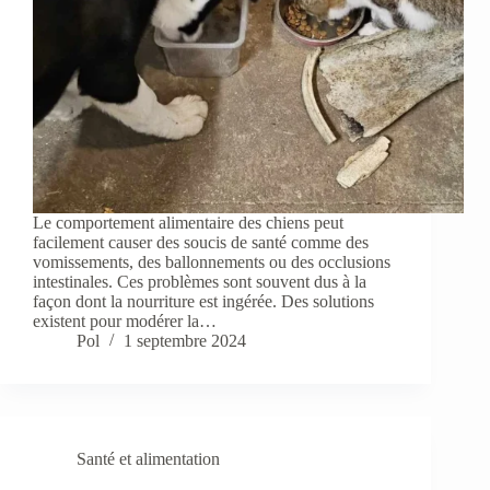
Le comportement alimentaire des chiens peut
facilement causer des soucis de santé comme des
vomissements, des ballonnements ou des occlusions
intestinales. Ces problèmes sont souvent dus à la
façon dont la nourriture est ingérée. Des solutions
existent pour modérer la…
Pol
1 septembre 2024
Santé et alimentation