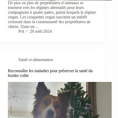
De plus en plus de propriétaires d’animaux se
tournent vers les régimes alternatifs pour leurs
compagnons à quatre pattes, parmi lesquels le régime
vegan. Les croquettes vegan suscitent un intérêt
croissant dans la communauté des propriétaires de
chiens. Dans un…
Pol
29 août 2024
Santé et alimentation
Reconnaître les maladies pour préserver la santé du
border collie