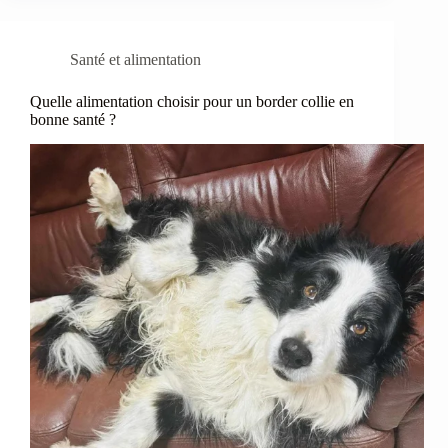
Santé et alimentation
Quelle alimentation choisir pour un border collie en
bonne santé ?