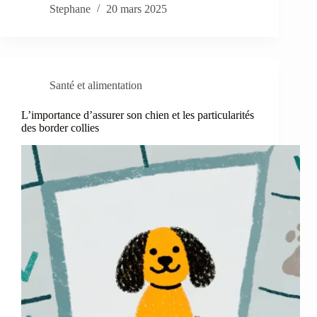
Stephane
20 mars 2025
Santé et alimentation
L’importance d’assurer son chien et les particularités
des border collies