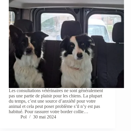
Les consultations vétérinaires ne sont généralement
pas une partie de plaisir pour les chiens. La plupart
du temps, c’est une source d’anxiété pour votre
animal et cela peut poser problème s’il n’y est pas
habitué. Pour rassurer votre border collie…
Pol
30 mai 2024