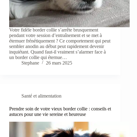
Votre fidèle border collie s’arrête brusquement
pendant votre session d’entraînement et se met à
éternuer frénétiquement ? Ce comportement qui peut
sembler anodin au début peut rapidement devenir
inquiétant. Quand faut-il vraiment s’alarmer face à
un border collie qui éternue…
Stephane
26 mars 2025
Santé et alimentation
Prendre soin de votre vieux border collie : conseils et
astuces pour une vie sereine et heureuse