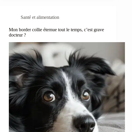
Santé et alimentation
Mon border collie éternue tout le temps, c’est grave
docteur ?