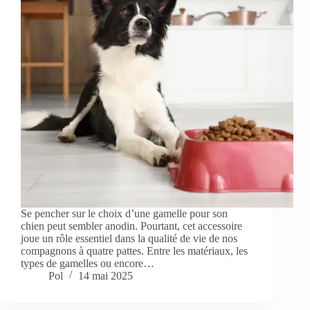
Se pencher sur le choix d’une gamelle pour son
chien peut sembler anodin. Pourtant, cet accessoire
joue un rôle essentiel dans la qualité de vie de nos
compagnons à quatre pattes. Entre les matériaux, les
types de gamelles ou encore…
Pol
14 mai 2025