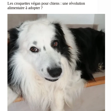
Les croquettes végan pour chiens : une révolution
alimentaire à adopter ?