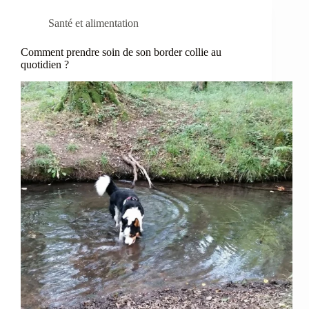
Santé et alimentation
Comment prendre soin de son border collie au
quotidien ?