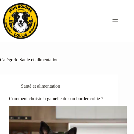
Passer
au
contenu
Catégorie
Santé et alimentation
Santé et alimentation
Comment choisir la gamelle de son border collie ?