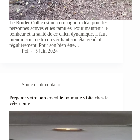
Le Border Collie est un compagnon idéal pour les
personnes actives et les familles. Pour maintenir le
bonheur et la santé de ce chien dynamique, il faut
prendre soin de lui en vérifiant son état général
régulièrement. Pour son bien-être…
Pol
5 juin 2024
Santé et alimentation
Préparer votre border collie pour une visite chez le
vétérinaire