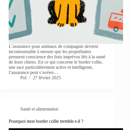
L’assurance pour animaux de compagnie devient
incontournable à mesure que les propriétaires
prennent conscience des frais imprévus liés à la santé
de leurs chiens. En ce qui concerne le border collie,
une race particulièrement active et intelligente,
l’assurance peut s’avérer…
Pol
27 février 2025
Santé et alimentation
Pourquoi mon border collie tremble-t-il ?