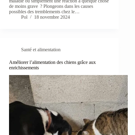
maladie ou simplement une réaction à quelque chose
de moins grave ? Plongeons dans les causes
possibles des tremblements chez le…
Pol
18 novembre 2024
Santé et alimentation
Améliorer l’alimentation des chiens grâce aux
enrichissements